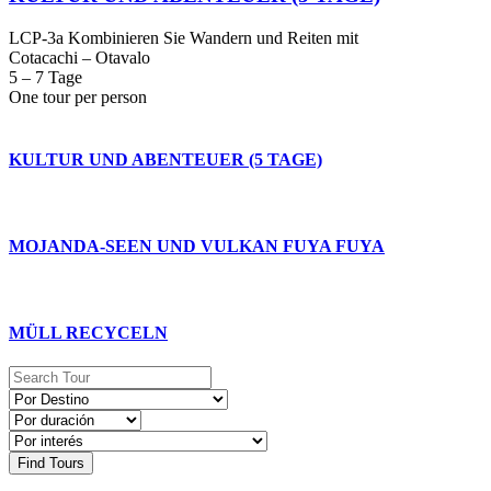
LCP-3a Kombinieren Sie Wandern und Reiten mit
Cotacachi – Otavalo
5 – 7 Tage
One tour per person
KULTUR UND ABENTEUER (5 TAGE)
MOJANDA-SEEN UND VULKAN FUYA FUYA
MÜLL RECYCELN
Find Tours