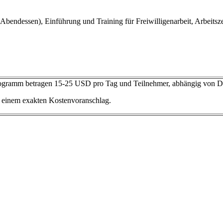
, Abendessen), Einführung und Training für Freiwilligenarbeit, Arbeit
rogramm betragen 15-25 USD pro Tag und Teilnehmer, abhängig von D
h einem exakten Kostenvoranschlag.