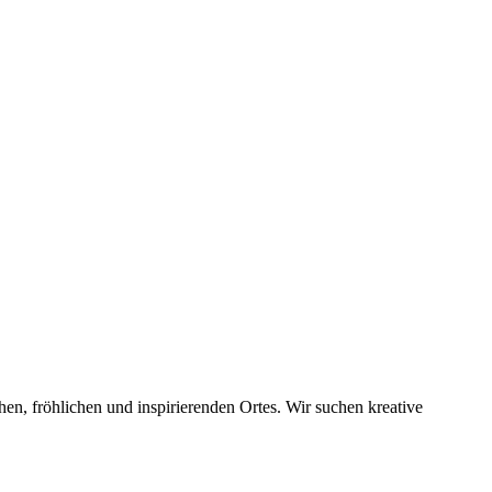
n, fröhlichen und inspirierenden Ortes. Wir suchen kreative