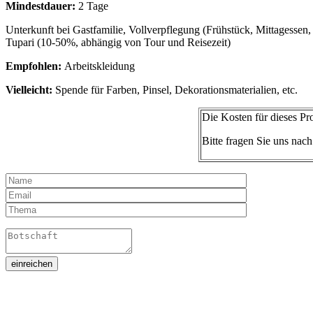
Mindestdauer:
2 Tage
Unterkunft bei Gastfamilie, Vollverpflegung (Frühstück, Mittagessen
Tupari (10-50%, abhängig von Tour und Reisezeit)
Empfohlen:
Arbeitskleidung
Vielleicht:
Spende für Farben, Pinsel, Dekorationsmaterialien, etc.
Die Kosten für dieses P
Bitte fragen Sie uns nac
einreichen