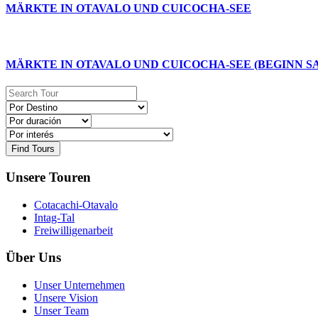
MÄRKTE IN OTAVALO UND CUICOCHA-SEE
MÄRKTE IN OTAVALO UND CUICOCHA-SEE (BEGINN S
Find Tours
Unsere Touren
Cotacachi-Otavalo
Intag-Tal
Freiwilligenarbeit
Über Uns
Unser Unternehmen
Unsere Vision
Unser Team