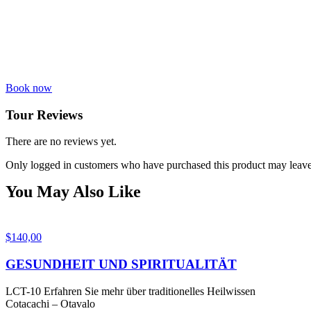
Book now
Tour Reviews
There are no reviews yet.
Only logged in customers who have purchased this product may leave
You May Also Like
$
140,00
GESUNDHEIT UND SPIRITUALITÄT
LCT-10 Erfahren Sie mehr über traditionelles Heilwissen
Cotacachi – Otavalo