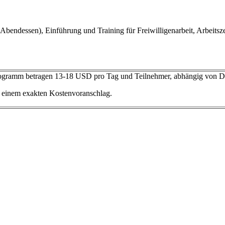
, Abendessen), Einführung und Training für Freiwilligenarbeit, Arbeit
rogramm betragen 13-18 USD pro Tag und Teilnehmer, abhängig von D
h einem exakten Kostenvoranschlag.