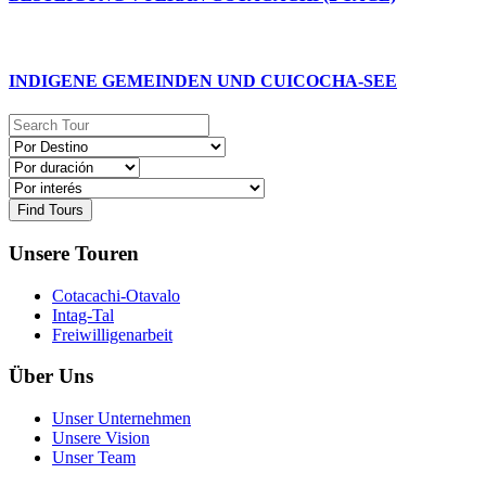
INDIGENE GEMEINDEN UND CUICOCHA-SEE
Find Tours
Unsere Touren
Cotacachi-Otavalo
Intag-Tal
Freiwilligenarbeit
Über Uns
Unser Unternehmen
Unsere Vision
Unser Team