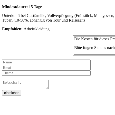
Mindestdauer:
15 Tage
Unterkunft bei Gastfamilie, Vollverpflegung (Frühstück, Mittagessen
Tupari (10-50%, abhängig von Tour und Reisezeit)
Empfohlen:
Arbeitskleidung
Die Kosten für dieses P
Bitte fragen Sie uns nac
einreichen