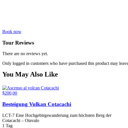
Book now
Tour Reviews
There are no reviews yet.
Only logged in customers who have purchased this product may leave
You May Also Like
$
200,00
Besteigung Vulkan Cotacachi
LCT-7 Eine Hochgebirgswanderung zum höchsten Berg der
Cotacachi – Otavalo
1 Tag