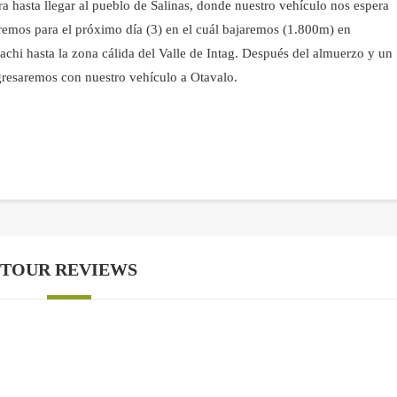
ra hasta llegar al pueblo de Salinas, donde nuestro vehículo nos espera
remos para el próximo día (3) en el cuál bajaremos (1.800m) en
achi hasta la zona cálida del Valle de Intag. Después del almuerzo y un
gresaremos con nuestro vehículo a Otavalo.
TOUR REVIEWS