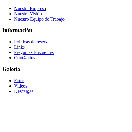
Nuestra Empresa
Nuestra Visión
Nuestro Equipo de Trabajo
Información
Políticas de reserva
Links
Preguntas Frecuentes
Cont@ctos
Galería
Fotos
Videos
Descargas