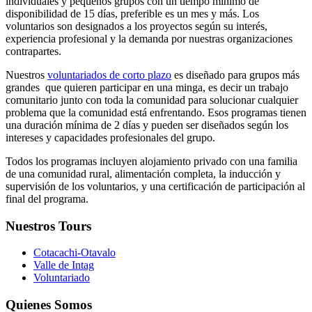
individuales y pequeños grupos con un tiempo mínimo de
disponibilidad de 15 días, preferible es un mes y más. Los
voluntarios son designados a los proyectos según su interés,
experiencia profesional y la demanda por nuestras organizaciones
contrapartes.
Nuestros
voluntariados de corto plazo
es diseñado para grupos más
grandes que quieren participar en una minga, es decir un trabajo
comunitario junto con toda la comunidad para solucionar cualquier
problema que la comunidad está enfrentando. Esos programas tienen
una duración mínima de 2 días y pueden ser diseñados según los
intereses y capacidades profesionales del grupo.
Todos los programas incluyen alojamiento privado con una familia
de una comunidad rural, alimentación completa, la inducción y
supervisión de los voluntarios, y una certificación de participación al
final del programa.
Nuestros Tours
Cotacachi-Otavalo
Valle de Intag
Voluntariado
Quienes Somos