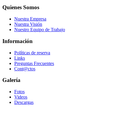
Quienes Somos
Nuestra Empresa
Nuestra Visión
Nuestro Equipo de Trabajo
Información
Políticas de reserva
Links
Preguntas Frecuentes
Cont@ctos
Galería
Fotos
Videos
Descargas