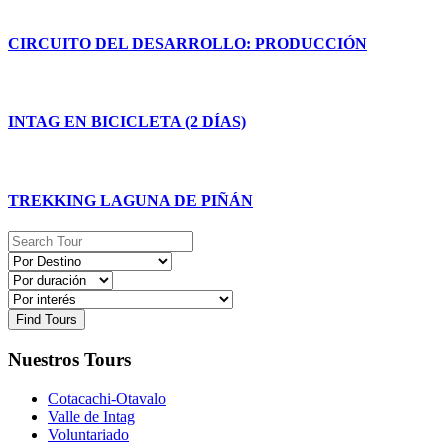
CIRCUITO DEL DESARROLLO: PRODUCCIÓN
INTAG EN BICICLETA (2 DÍAS)
TREKKING LAGUNA DE PIÑÁN
Find Tours
Nuestros Tours
Cotacachi-Otavalo
Valle de Intag
Voluntariado