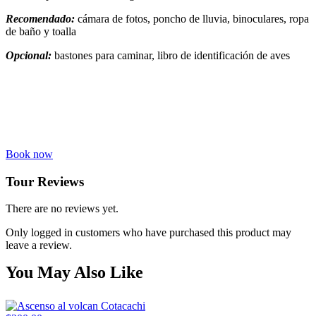
Recomendado:
cámara de fotos, poncho de lluvia, binoculares, ropa
de baño y toalla
Opcional:
bastones para caminar, libro de identificación de aves
Book now
Tour Reviews
There are no reviews yet.
Only logged in customers who have purchased this product may
leave a review.
You May Also Like