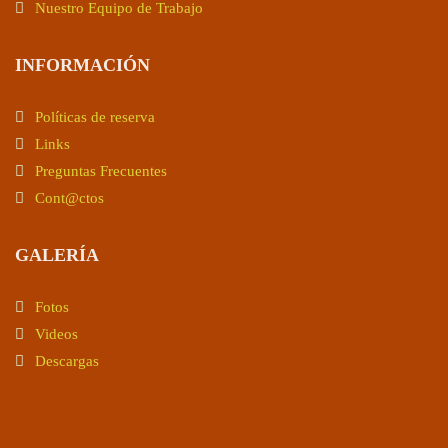
Nuestro Equipo de Trabajo
INFORMACIÓN
Políticas de reserva
Links
Preguntas Frecuentes
Cont@ctos
GALERÍA
Fotos
Videos
Descargas