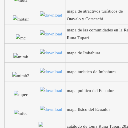
mapa de atractivos turísticos de
Otavalo y Cotacachi
mapa de las comunidades en la R
Runa Tupari
mapa de Imbabura
mapa turístico de Imbabura
mapa político del Ecuador
mapa físico del Ecuador
catálogo de tours Runa Tupari 20