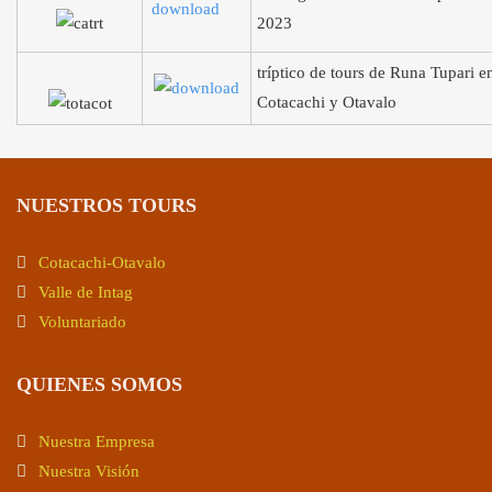
2023
tríptico de tours de Runa Tupari e
Cotacachi y Otavalo
NUESTROS TOURS
Cotacachi-Otavalo
Valle de Intag
Voluntariado
QUIENES SOMOS
Nuestra Empresa
Nuestra Visión