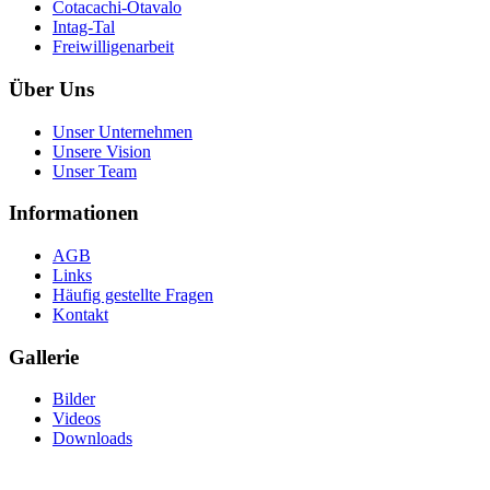
Cotacachi-Otavalo
Intag-Tal
Freiwilligenarbeit
Über Uns
Unser Unternehmen
Unsere Vision
Unser Team
Informationen
AGB
Links
Häufig gestellte Fragen
Kontakt
Gallerie
Bilder
Videos
Downloads