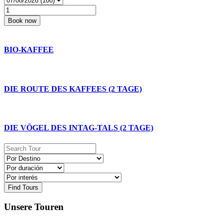
BIO-KAFFEE
DIE ROUTE DES KAFFEES (2 TAGE)
DIE VÖGEL DES INTAG-TALS (2 TAGE)
Find Tours
Unsere Touren