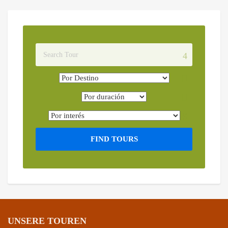
FIND TOURS
UNSERE TOUREN