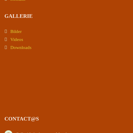
GALLERIE
Bilder
Videos
Downloads
CONTACT@S