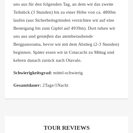
uns aus für den folgenden Tag, an dem wir das zweite
Teilstück (3 Stunden) bis zu einer Höhe von ca. 4800m
laufen (aus Sicherheitsgründen verzichten wir auf eine
Besteigung bis zum Gipfel auf 4939m). Dort ruhen wir
uns aus und genieβen das atemberaubende
Bergpanorama, bevor wir mit dem Abstieg (2-3 Stunden)
beginnen. Später essen wir in Cotacachi zu Mittag und
kehren danach zurück nach Otavalo.
Schwierigkeitsgrad:
mittel-schwierig
Gesamtdauer:
2Tage/1Nacht
TOUR REVIEWS