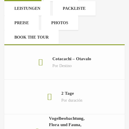
LEISTUNGEN
PACKLISTE
PREISE
PHOTOS
BOOK THE TOUR
Cotacachi – Otavalo
Por Destino
2 Tage
Por duración
Vogelbeobachtung,
Flora und Fauna,