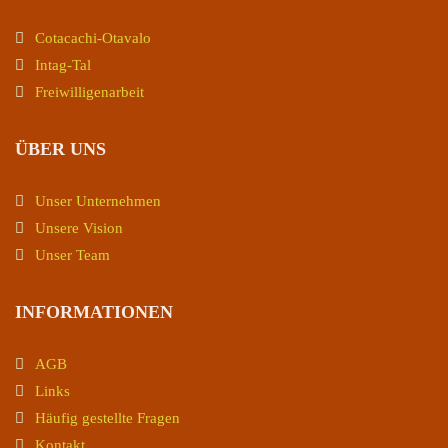
Cotacachi-Otavalo
Intag-Tal
Freiwilligenarbeit
ÜBER UNS
Unser Unternehmen
Unsere Vision
Unser Team
INFORMATIONEN
AGB
Links
Häufig gestellte Fragen
Kontakt